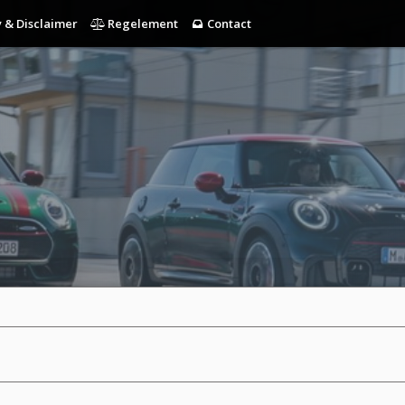
 & Disclaimer
Regelement
Contact