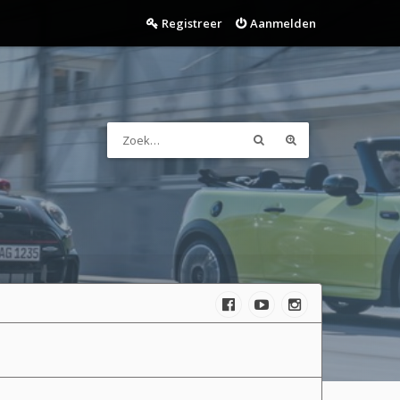
Registreer
Aanmelden