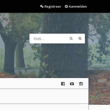
Registreer
Aanmelden