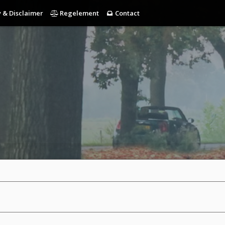
 & Disclaimer
Regelement
Contact