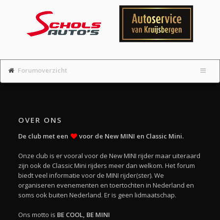
Forumoverzicht
OVER ONS
De club met een
voor de New MINI en Classic Mini.
Onze club is er vooral voor de New MINI rijder maar uiteraard
zijn ook de Classic Mini rijders meer dan welkom. Het forum
biedt veel informatie voor de MINI rijder(ster). We
organiseren evenementen en toertochten in Nederland en
soms ook buiten Nederland. Er is geen lidmaatschap.
Ons motto is
BE COOL, BE MINI