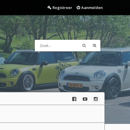
Registreer
Aanmelden