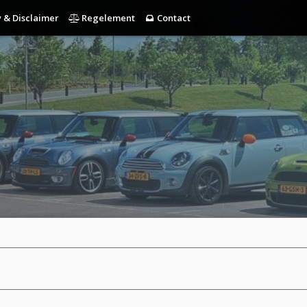
 & Disclaimer
Regelement
Contact