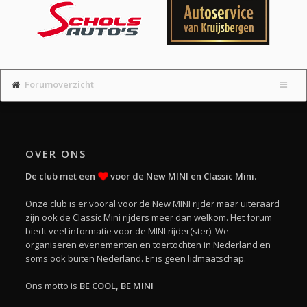
Forumoverzicht
OVER ONS
De club met een
voor de New MINI en Classic Mini.
Onze club is er vooral voor de New MINI rijder maar uiteraard
zijn ook de Classic Mini rijders meer dan welkom. Het forum
biedt veel informatie voor de MINI rijder(ster). We
organiseren evenementen en toertochten in Nederland en
soms ook buiten Nederland. Er is geen lidmaatschap.
Ons motto is
BE COOL, BE MINI