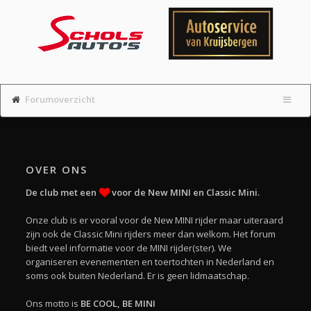
Forumoverzicht
OVER ONS
De club met een
voor de New MINI en Classic Mini.
Onze club is er vooral voor de New MINI rijder maar uiteraard
zijn ook de Classic Mini rijders meer dan welkom. Het forum
biedt veel informatie voor de MINI rijder(ster). We
organiseren evenementen en toertochten in Nederland en
soms ook buiten Nederland. Er is geen lidmaatschap.
Ons motto is
BE COOL, BE MINI