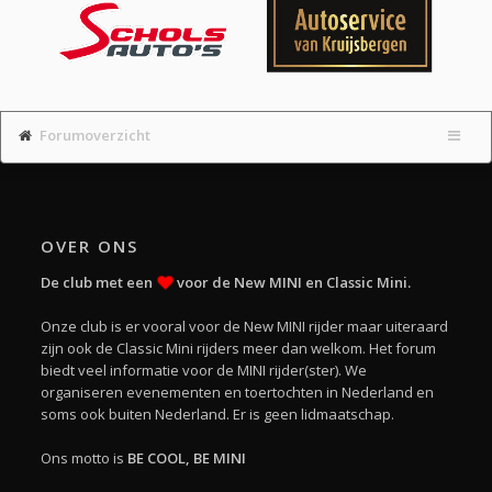
Forumoverzicht
OVER ONS
De club met een
voor de New MINI en Classic Mini.
Onze club is er vooral voor de New MINI rijder maar uiteraard
zijn ook de Classic Mini rijders meer dan welkom. Het forum
biedt veel informatie voor de MINI rijder(ster). We
organiseren evenementen en toertochten in Nederland en
soms ook buiten Nederland. Er is geen lidmaatschap.
Ons motto is
BE COOL, BE MINI