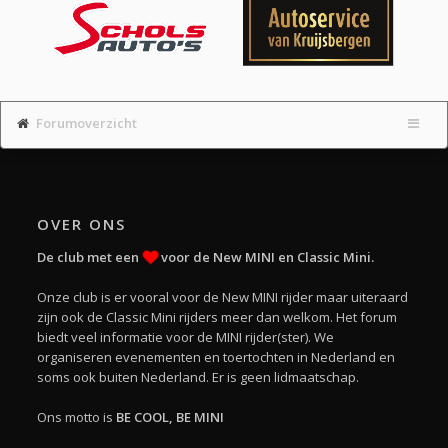
Forumoverzicht
OVER ONS
De club met een
voor de New MINI en Classic Mini.
Onze club is er vooral voor de New MINI rijder maar uiteraard
zijn ook de Classic Mini rijders meer dan welkom. Het forum
biedt veel informatie voor de MINI rijder(ster). We
organiseren evenementen en toertochten in Nederland en
soms ook buiten Nederland. Er is geen lidmaatschap.
Ons motto is
BE COOL, BE MINI