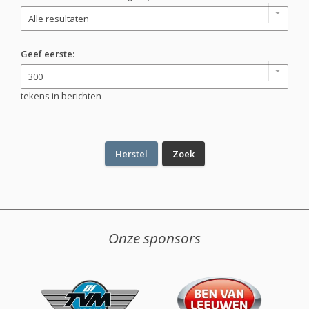
Geef eerste:
tekens in berichten
Onze sponsors