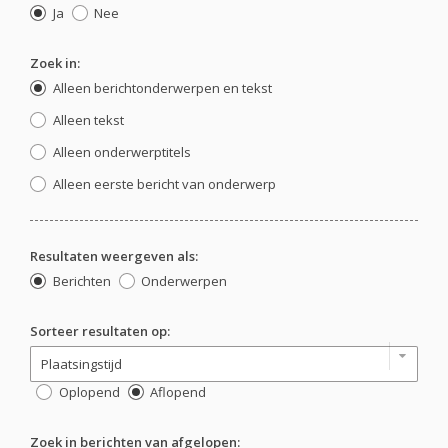
Ja
Nee
Zoek in:
Alleen berichtonderwerpen en tekst
Alleen tekst
Alleen onderwerptitels
Alleen eerste bericht van onderwerp
Resultaten weergeven als:
Berichten
Onderwerpen
Sorteer resultaten op:
Oplopend
Aflopend
Zoek in berichten van afgelopen: