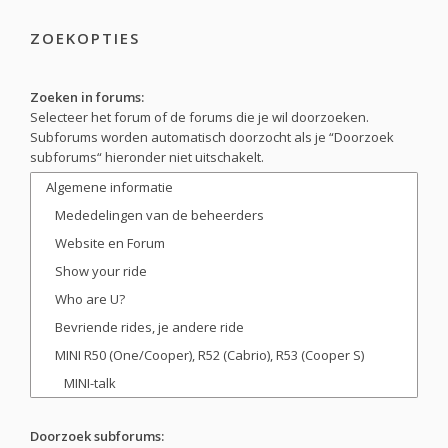
ZOEKOPTIES
Zoeken in forums:
Selecteer het forum of de forums die je wil doorzoeken.
Subforums worden automatisch doorzocht als je “Doorzoek
subforums“ hieronder niet uitschakelt.
Doorzoek subforums: