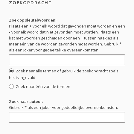
ZOEKOPDRACHT
Zoek op sleutelwoorden:
Plaats een
+
voor elk woord dat gevonden moet worden en een
-
voor elk woord dat niet gevonden moet worden. Plaats een
lijst met woorden gescheiden door een
|
tussen haakjes als
maar één van de woorden gevonden moet worden. Gebruik *
als een joker voor gedeeltelijke overeenkomsten.
Zoek naar alle termen of gebruik de zoekopdracht zoals
het is ingevuld
Zoek naar één van de termen
Zoek naar auteur:
Gebruik * als een joker voor gedeeltelijke overeenkomsten.