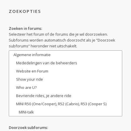
ZOEKOPTIES
Zoeken in forums:
Selecteer het forum of de forums die je wil doorzoeken.
Subforums worden automatisch doorzocht als je “Doorzoek
subforums“ hieronder niet uitschakelt.
Doorzoek subforums: