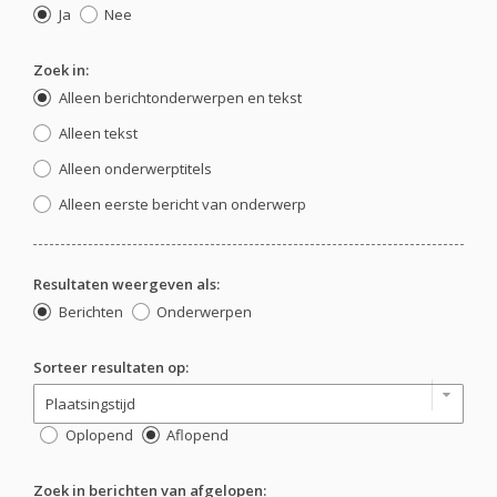
Ja
Nee
Zoek in:
Alleen berichtonderwerpen en tekst
Alleen tekst
Alleen onderwerptitels
Alleen eerste bericht van onderwerp
Resultaten weergeven als:
Berichten
Onderwerpen
Sorteer resultaten op:
Oplopend
Aflopend
Zoek in berichten van afgelopen: