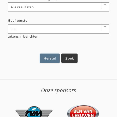
Geef eerste:
tekens in berichten
Onze sponsors