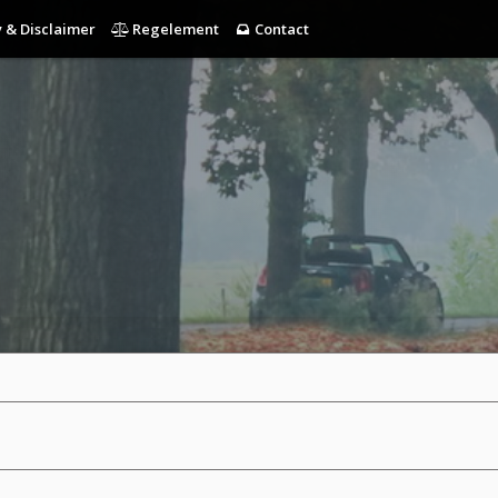
 & Disclaimer
Regelement
Contact