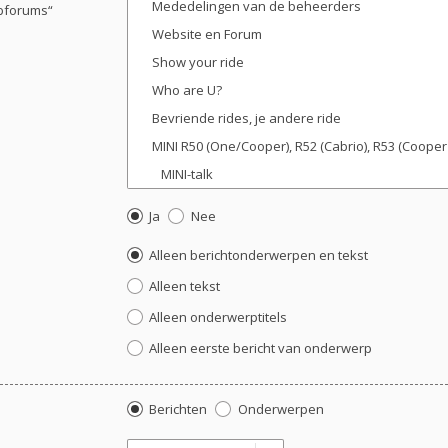
ubforums“
Ja
Nee
Alleen berichtonderwerpen en tekst
Alleen tekst
Alleen onderwerptitels
Alleen eerste bericht van onderwerp
Berichten
Onderwerpen