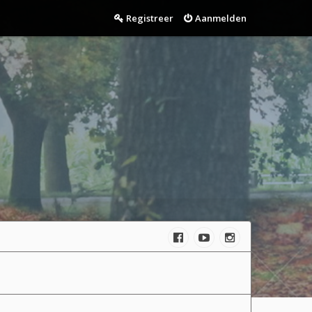
Registreer
Aanmelden