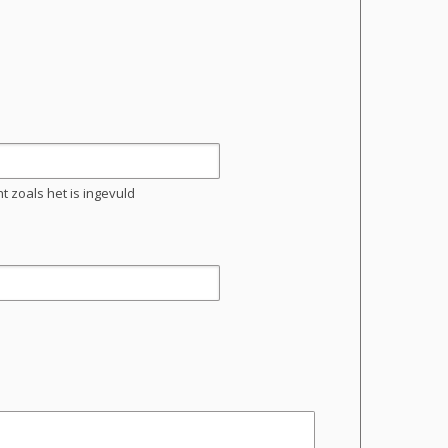
 zoals het is ingevuld