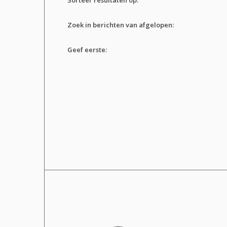
Zoek in berichten van afgelopen:
Geef eerste: