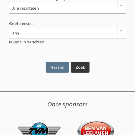
Geef eerste:
tekens in berichten
Onze sponsors