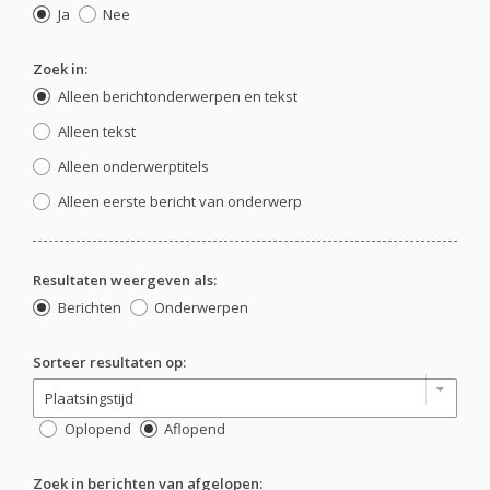
Ja
Nee
Zoek in:
Alleen berichtonderwerpen en tekst
Alleen tekst
Alleen onderwerptitels
Alleen eerste bericht van onderwerp
Resultaten weergeven als:
Berichten
Onderwerpen
Sorteer resultaten op:
Oplopend
Aflopend
Zoek in berichten van afgelopen: