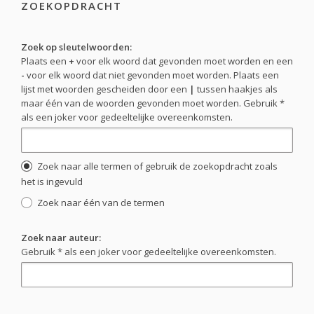
ZOEKOPDRACHT
Zoek op sleutelwoorden:
Plaats een
+
voor elk woord dat gevonden moet worden en een
-
voor elk woord dat niet gevonden moet worden. Plaats een
lijst met woorden gescheiden door een
|
tussen haakjes als
maar één van de woorden gevonden moet worden. Gebruik *
als een joker voor gedeeltelijke overeenkomsten.
Zoek naar alle termen of gebruik de zoekopdracht zoals
het is ingevuld
Zoek naar één van de termen
Zoek naar auteur:
Gebruik * als een joker voor gedeeltelijke overeenkomsten.