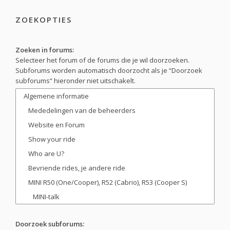
ZOEKOPTIES
Zoeken in forums:
Selecteer het forum of de forums die je wil doorzoeken.
Subforums worden automatisch doorzocht als je “Doorzoek
subforums“ hieronder niet uitschakelt.
Doorzoek subforums: