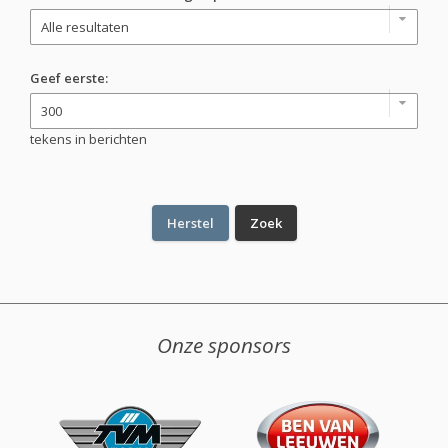
Geef eerste:
tekens in berichten
Onze sponsors