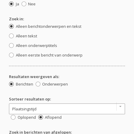
Ja
Nee
Zoek in:
Alleen berichtonderwerpen en tekst
Alleen tekst
Alleen onderwerptitels
Alleen eerste bericht van onderwerp
Resultaten weergeven als:
Berichten
Onderwerpen
Sorteer resultaten op:
Oplopend
Aflopend
Zoek in berichten van afgelopen: