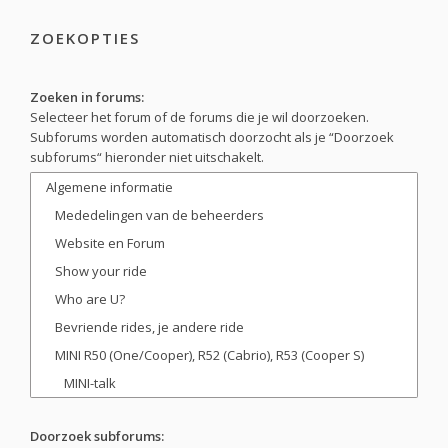
ZOEKOPTIES
Zoeken in forums:
Selecteer het forum of de forums die je wil doorzoeken.
Subforums worden automatisch doorzocht als je “Doorzoek
subforums“ hieronder niet uitschakelt.
Doorzoek subforums: