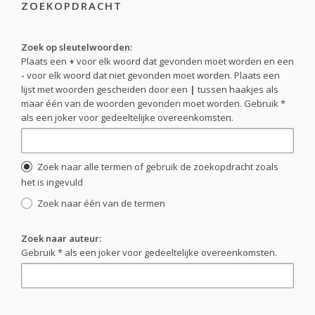
ZOEKOPDRACHT
Zoek op sleutelwoorden:
Plaats een
+
voor elk woord dat gevonden moet worden en een
-
voor elk woord dat niet gevonden moet worden. Plaats een
lijst met woorden gescheiden door een
|
tussen haakjes als
maar één van de woorden gevonden moet worden. Gebruik *
als een joker voor gedeeltelijke overeenkomsten.
Zoek naar alle termen of gebruik de zoekopdracht zoals
het is ingevuld
Zoek naar één van de termen
Zoek naar auteur:
Gebruik * als een joker voor gedeeltelijke overeenkomsten.