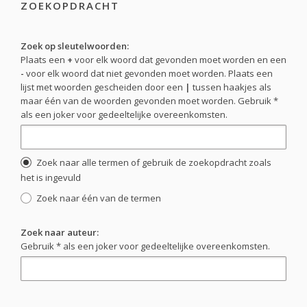
ZOEKOPDRACHT
Zoek op sleutelwoorden:
Plaats een
+
voor elk woord dat gevonden moet worden en een
-
voor elk woord dat niet gevonden moet worden. Plaats een
lijst met woorden gescheiden door een
|
tussen haakjes als
maar één van de woorden gevonden moet worden. Gebruik *
als een joker voor gedeeltelijke overeenkomsten.
Zoek naar alle termen of gebruik de zoekopdracht zoals
het is ingevuld
Zoek naar één van de termen
Zoek naar auteur:
Gebruik * als een joker voor gedeeltelijke overeenkomsten.