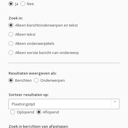
Ja
Nee
Zoek in:
Alleen berichtonderwerpen en tekst
Alleen tekst
Alleen onderwerptitels
Alleen eerste bericht van onderwerp
Resultaten weergeven als:
Berichten
Onderwerpen
Sorteer resultaten op:
Oplopend
Aflopend
Zoek in berichten van afgelopen: