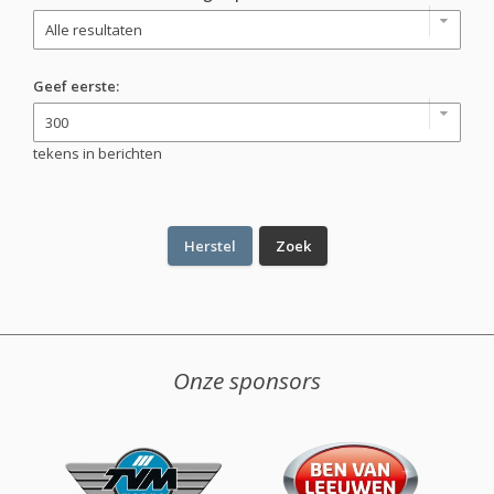
Geef eerste:
tekens in berichten
Onze sponsors