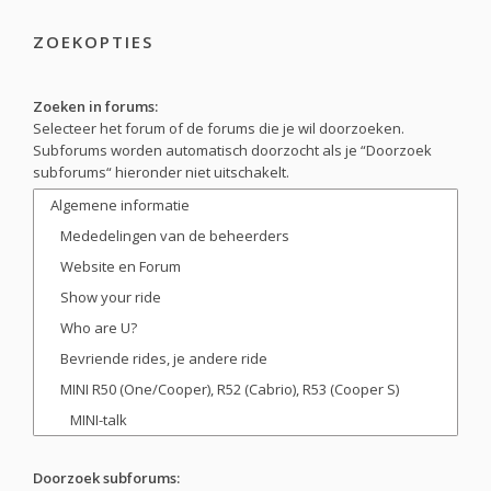
ZOEKOPTIES
Zoeken in forums:
Selecteer het forum of de forums die je wil doorzoeken.
Subforums worden automatisch doorzocht als je “Doorzoek
subforums“ hieronder niet uitschakelt.
Doorzoek subforums: