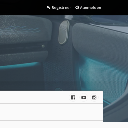
Registreer
Aanmelden