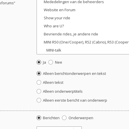
ubforums“
Ja
Nee
Alleen berichtonderwerpen en tekst
Alleen tekst
Alleen onderwerptitels
Alleen eerste bericht van onderwerp
Berichten
Onderwerpen