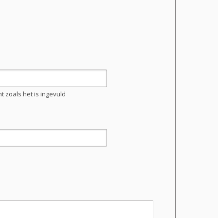
 zoals het is ingevuld