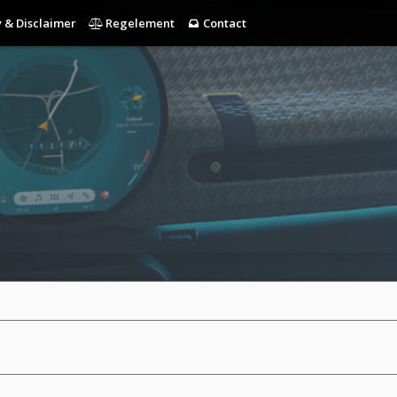
 & Disclaimer
Regelement
Contact