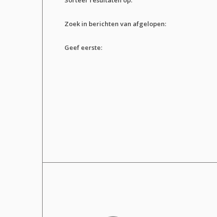
Zoek in berichten van afgelopen:
Geef eerste: