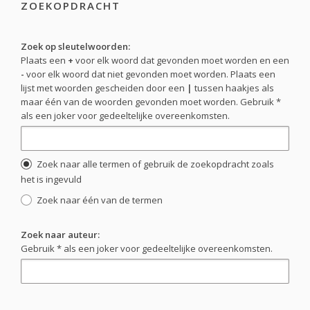
ZOEKOPDRACHT
Zoek op sleutelwoorden:
Plaats een
+
voor elk woord dat gevonden moet worden en een
-
voor elk woord dat niet gevonden moet worden. Plaats een
lijst met woorden gescheiden door een
|
tussen haakjes als
maar één van de woorden gevonden moet worden. Gebruik *
als een joker voor gedeeltelijke overeenkomsten.
Zoek naar alle termen of gebruik de zoekopdracht zoals
het is ingevuld
Zoek naar één van de termen
Zoek naar auteur:
Gebruik * als een joker voor gedeeltelijke overeenkomsten.