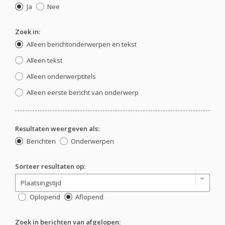
Ja
Nee
Zoek in:
Alleen berichtonderwerpen en tekst
Alleen tekst
Alleen onderwerptitels
Alleen eerste bericht van onderwerp
Resultaten weergeven als:
Berichten
Onderwerpen
Sorteer resultaten op:
Oplopend
Aflopend
Zoek in berichten van afgelopen: