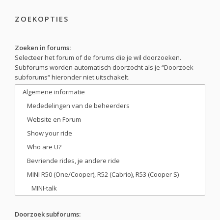
ZOEKOPTIES
Zoeken in forums:
Selecteer het forum of de forums die je wil doorzoeken.
Subforums worden automatisch doorzocht als je “Doorzoek
subforums“ hieronder niet uitschakelt.
Doorzoek subforums: