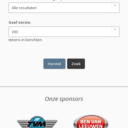
Geef eerste:
tekens in berichten
Onze sponsors