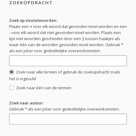
ZOEKOPDRACHT
Zoek op sleutelwoorden:
Plaats een
+
voor elk woord dat gevonden moet worden en een
-
voor elk woord dat niet gevonden moet worden. Plaats een
lijst met woorden gescheiden door een
|
tussen haakjes als
maar één van de woorden gevonden moet worden. Gebruik *
als een joker voor gedeeltelijke overeenkomsten.
Zoek naar alle termen of gebruik de zoekopdracht zoals
het is ingevuld
Zoek naar één van de termen
Zoek naar auteur:
Gebruik * als een joker voor gedeeltelijke overeenkomsten.