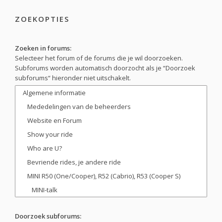
ZOEKOPTIES
Zoeken in forums:
Selecteer het forum of de forums die je wil doorzoeken.
Subforums worden automatisch doorzocht als je “Doorzoek
subforums“ hieronder niet uitschakelt.
Doorzoek subforums: