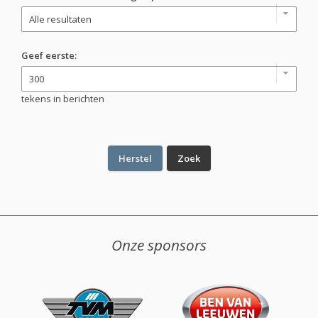
Geef eerste:
tekens in berichten
Onze sponsors