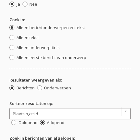
Ja
Nee
Zoek in:
Alleen berichtonderwerpen en tekst
Alleen tekst
Alleen onderwerptitels
Alleen eerste bericht van onderwerp
Resultaten weergeven als:
Berichten
Onderwerpen
Sorteer resultaten op:
Oplopend
Aflopend
Zoek in berichten van afgelopen: