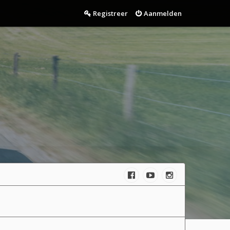
Registreer
Aanmelden