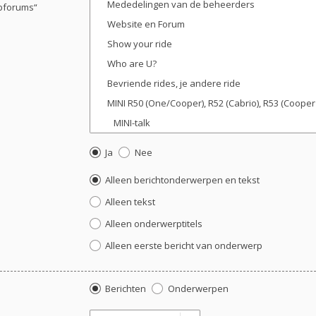
ubforums“
Ja
Nee
Alleen berichtonderwerpen en tekst
Alleen tekst
Alleen onderwerptitels
Alleen eerste bericht van onderwerp
Berichten
Onderwerpen