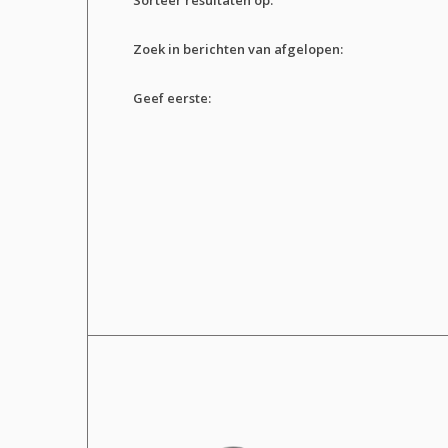
Zoek in berichten van afgelopen:
Geef eerste: