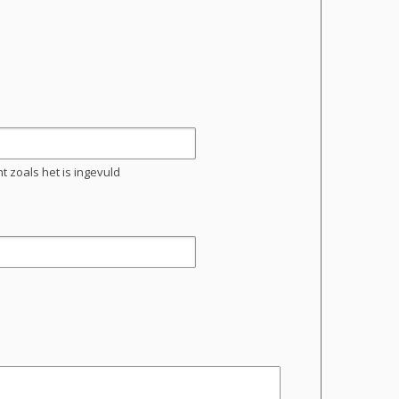
 zoals het is ingevuld