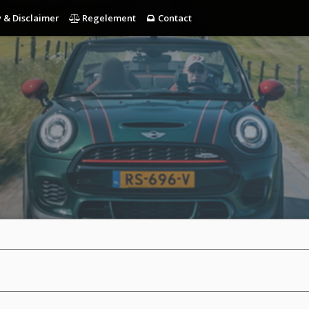
 & Disclaimer
Regelement
Contact