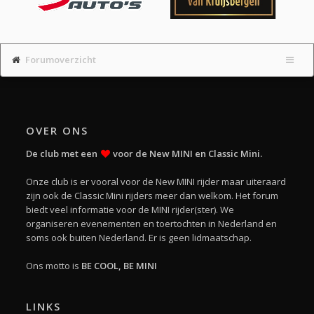
Forumoverzicht
OVER ONS
De club met een
voor de New MINI en Classic Mini.
Onze club is er vooral voor de New MINI rijder maar uiteraard
zijn ook de Classic Mini rijders meer dan welkom. Het forum
biedt veel informatie voor de MINI rijder(ster). We
organiseren evenementen en toertochten in Nederland en
soms ook buiten Nederland. Er is geen lidmaatschap.
Ons motto is
BE COOL, BE MINI
LINKS