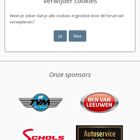
Verwijder cookies
Weet je zeker dat je alle cookies ingesteld door dit forum wil
verwijderen?
Onze sponsors