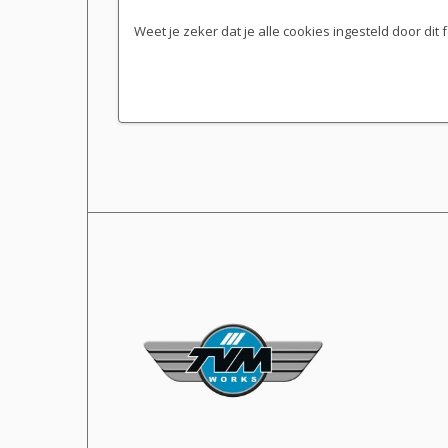
Weet je zeker dat je alle cookies ingesteld door dit