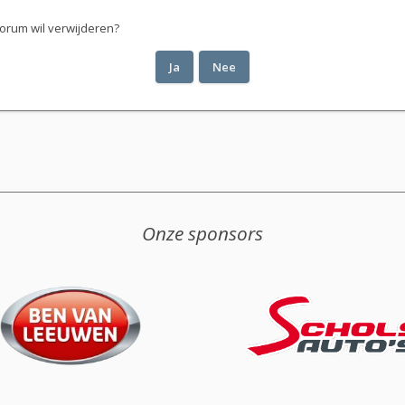
 forum wil verwijderen?
Onze sponsors