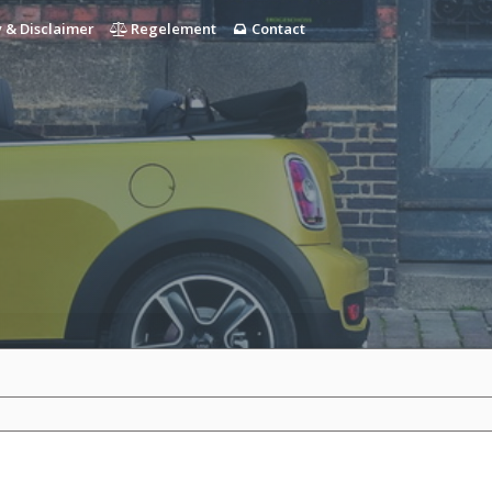
 & Disclaimer
Regelement
Contact