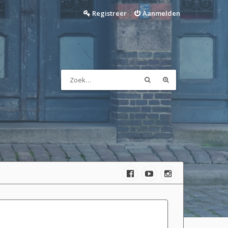
Registreer
Aanmelden