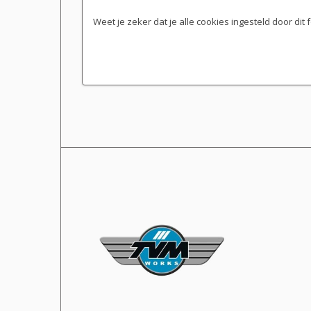
Weet je zeker dat je alle cookies ingesteld door dit