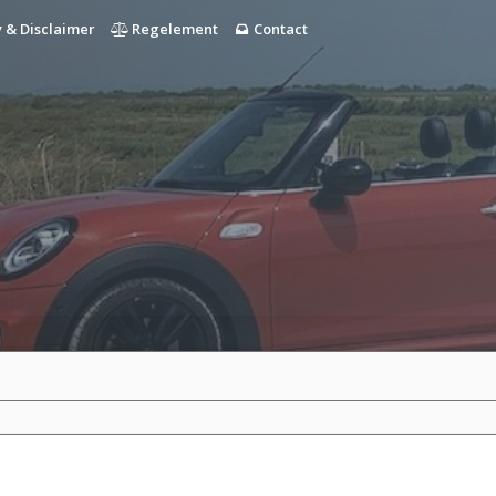
 & Disclaimer
Regelement
Contact