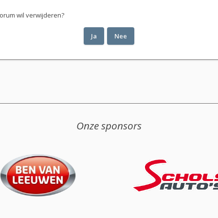
 forum wil verwijderen?
Onze sponsors