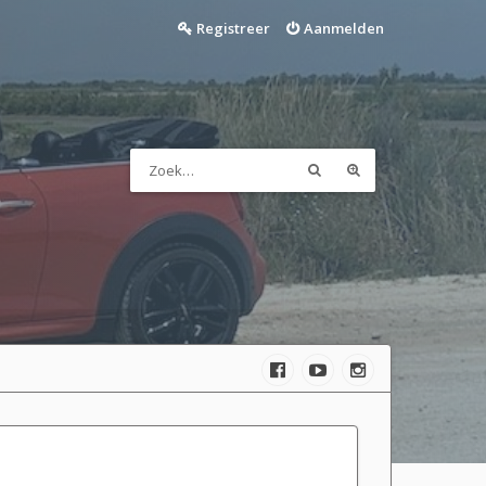
Registreer
Aanmelden