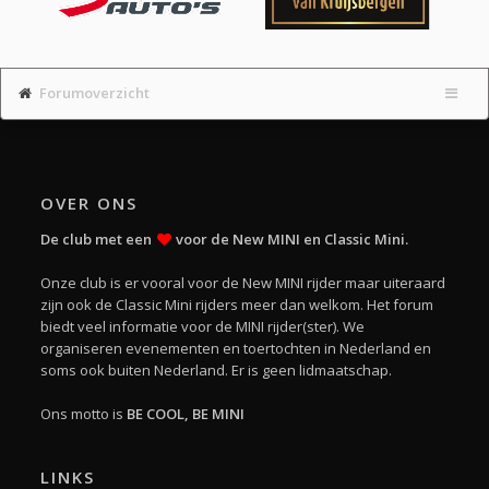
Forumoverzicht
OVER ONS
De club met een
voor de New MINI en Classic Mini.
Onze club is er vooral voor de New MINI rijder maar uiteraard
zijn ook de Classic Mini rijders meer dan welkom. Het forum
biedt veel informatie voor de MINI rijder(ster). We
organiseren evenementen en toertochten in Nederland en
soms ook buiten Nederland. Er is geen lidmaatschap.
Ons motto is
BE COOL, BE MINI
LINKS