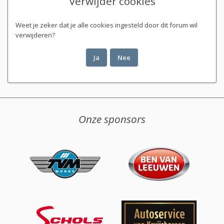
Verwijder cookies
Weet je zeker dat je alle cookies ingesteld door dit forum wil
verwijderen?
Onze sponsors