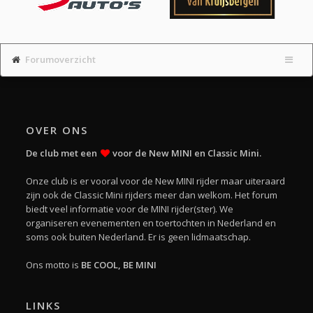
Forumoverzicht
OVER ONS
De club met een
voor de New MINI en Classic Mini.
Onze club is er vooral voor de New MINI rijder maar uiteraard
zijn ook de Classic Mini rijders meer dan welkom. Het forum
biedt veel informatie voor de MINI rijder(ster). We
organiseren evenementen en toertochten in Nederland en
soms ook buiten Nederland. Er is geen lidmaatschap.
Ons motto is
BE COOL, BE MINI
LINKS