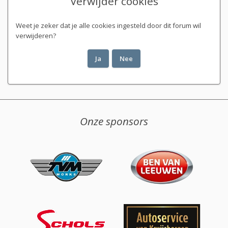
Verwijder cookies
Weet je zeker dat je alle cookies ingesteld door dit forum wil
verwijderen?
Onze sponsors