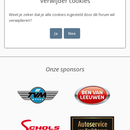
Verwijder cookies
Weet je zeker dat je alle cookies ingesteld door dit forum wil
verwijderen?
Onze sponsors