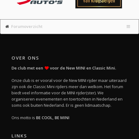
Forumoverzicht
OVER ONS
De club met een
voor de New MINI en Classic Mini.
Onze club is er vooral voor de New MINI rijder maar uiteraard
zijn ook de Classic Mini rijders meer dan welkom. Het forum
biedt veel informatie voor de MINI rijder(ster). We
organiseren evenementen en toertochten in Nederland en
soms ook buiten Nederland. Er is geen lidmaatschap.
Ons motto is
BE COOL, BE MINI
LINKS