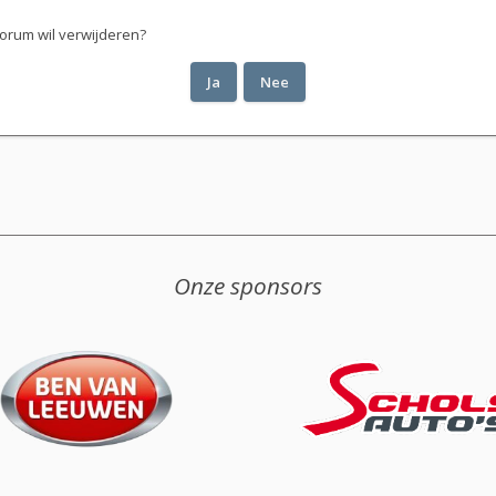
 forum wil verwijderen?
Onze sponsors