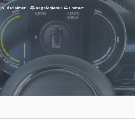
 & Disclaimer
Regelement
Contact