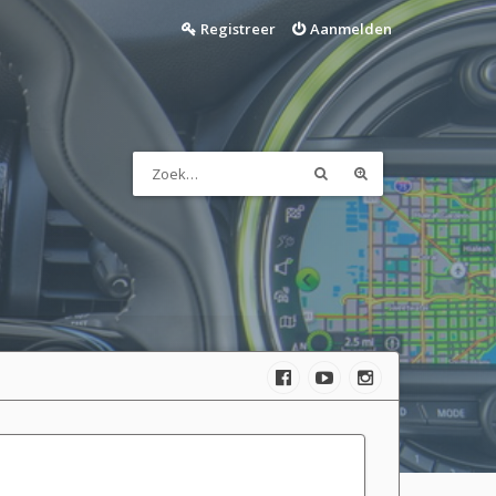
Registreer
Aanmelden