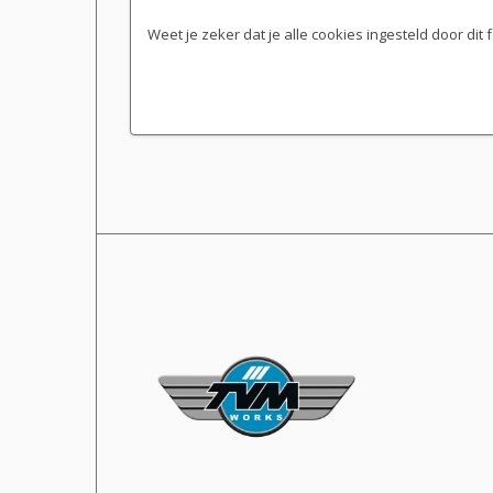
Weet je zeker dat je alle cookies ingesteld door dit