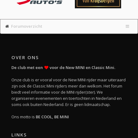
Forumoverzicht
OVER ONS
De club met een
voor de New MINI en Classic Mini.
Onze club is er vooral voor de New MINI rijder maar uiteraard
zijn ook de Classic Mini rijders meer dan welkom. Het forum
biedt veel informatie voor de MINI rijder(ster). We
organiseren evenementen en toertochten in Nederland en
soms ook buiten Nederland. Er is geen lidmaatschap.
Ons motto is
BE COOL, BE MINI
LINKS