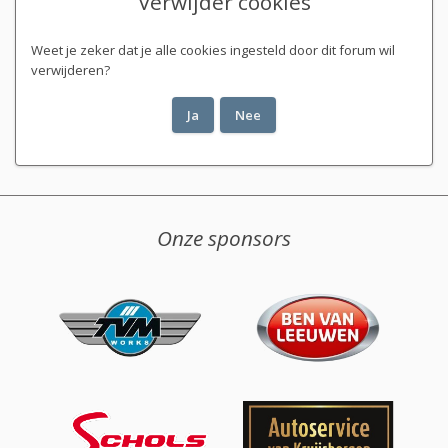
Verwijder cookies
Weet je zeker dat je alle cookies ingesteld door dit forum wil
verwijderen?
Onze sponsors