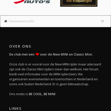
Forumoverzicht
OVER ONS
De club met een
voor de New MINI en Classic Mini.
Onze club is er vooral voor de New MINI rijder maar uiteraard
zijn ook de Classic Mini rijders meer dan welkom. Het forum
biedt veel informatie voor de MINI rijder(ster). We
organiseren evenementen en toertochten in Nederland en
soms ook buiten Nederland. Er is geen lidmaatschap.
Ons motto is
BE COOL, BE MINI
LINKS