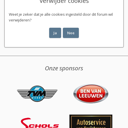
Verwijder cookies
Weet je zeker dat je alle cookies ingesteld door dit forum wil
verwijderen?
Onze sponsors