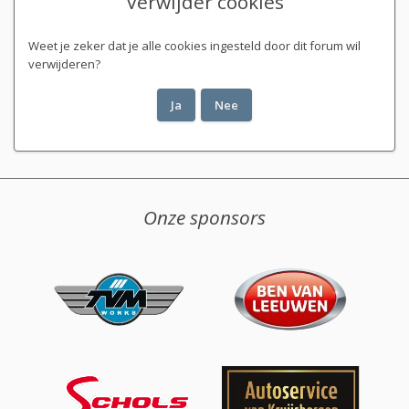
Verwijder cookies
Weet je zeker dat je alle cookies ingesteld door dit forum wil
verwijderen?
Onze sponsors