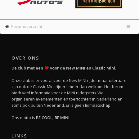
Forumoverzicht
OVER ONS
De club met een
voor de New MINI en Classic Mini.
Onze club is er vooral voor de New MINI rijder maar uiteraard
zijn ook de Classic Mini rijders meer dan welkom. Het forum
biedt veel informatie voor de MINI rijder(ster). We
organiseren evenementen en toertochten in Nederland en
soms ook buiten Nederland. Er is geen lidmaatschap.
Ons motto is
BE COOL, BE MINI
LINKS