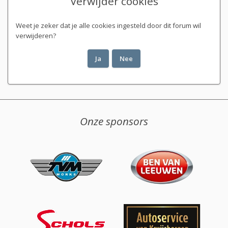
Verwijder cookies
Weet je zeker dat je alle cookies ingesteld door dit forum wil
verwijderen?
Onze sponsors