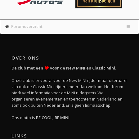
Forumoverzicht
OVER ONS
De club met een
voor de New MINI en Classic Mini.
Onze club is er vooral voor de New MINI rijder maar uiteraard
zijn ook de Classic Mini rijders meer dan welkom. Het forum
biedt veel informatie voor de MINI rijder(ster). We
organiseren evenementen en toertochten in Nederland en
soms ook buiten Nederland. Er is geen lidmaatschap.
Ons motto is
BE COOL, BE MINI
LINKS