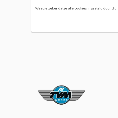
Weet je zeker dat je alle cookies ingesteld door dit