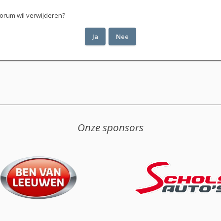
 forum wil verwijderen?
Onze sponsors