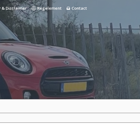
 & Disclaimer
Regelement
Contact