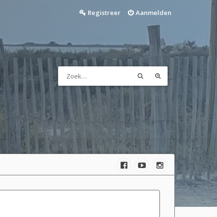
Registreer
Aanmelden