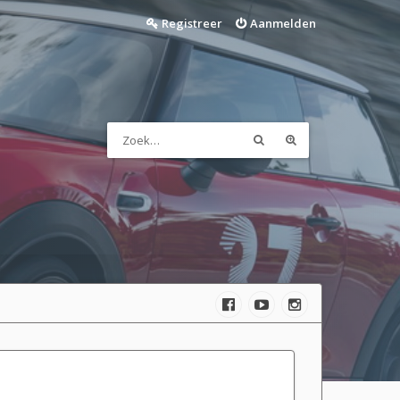
Registreer
Aanmelden