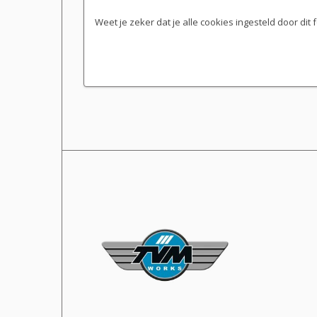
Weet je zeker dat je alle cookies ingesteld door dit