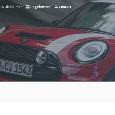
 & Disclaimer
Regelement
Contact