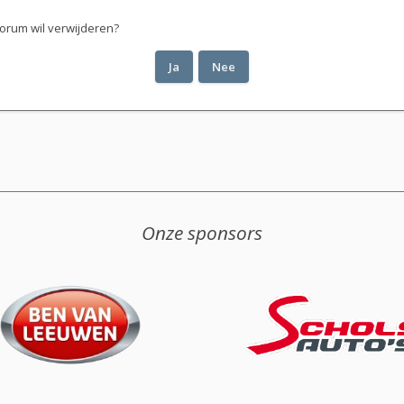
 forum wil verwijderen?
Onze sponsors