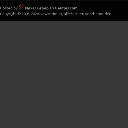
Hosted by
Nexer Groep
en
Geutjes.com
Copyright © 2005-2026 NewMINIclub, alle rechten voorbehouden