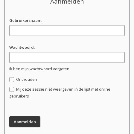
Aanmelden
Gebruikersnaam:
Wachtwoord:
Ik ben mijn wachtwoord vergeten
Onthouden
Mij deze sessie niet weergeven in de lijst met online
gebruikers