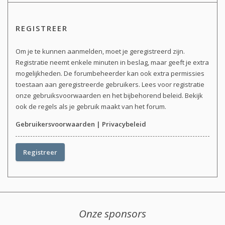
REGISTREER
Om je te kunnen aanmelden, moet je geregistreerd zijn.
Registratie neemt enkele minuten in beslag, maar geeft je extra
mogelijkheden. De forumbeheerder kan ook extra permissies
toestaan aan geregistreerde gebruikers. Lees voor registratie
onze gebruiksvoorwaarden en het bijbehorend beleid. Bekijk
ook de regels als je gebruik maakt van het forum.
Gebruikersvoorwaarden
|
Privacybeleid
Registreer
Onze sponsors