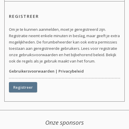
REGISTREER
Om je te kunnen aanmelden, moet je geregistreerd zijn.
Registratie neemt enkele minuten in beslag, maar geeft je extra
mogelijkheden. De forumbeheerder kan ook extra permissies
toestaan aan geregistreerde gebruikers. Lees voor registratie
onze gebruiksvoorwaarden en het bijbehorend beleid. Bekijk
ook de regels als je gebruik maakt van het forum.
Gebruikersvoorwaarden
|
Privacybeleid
Registreer
Onze sponsors