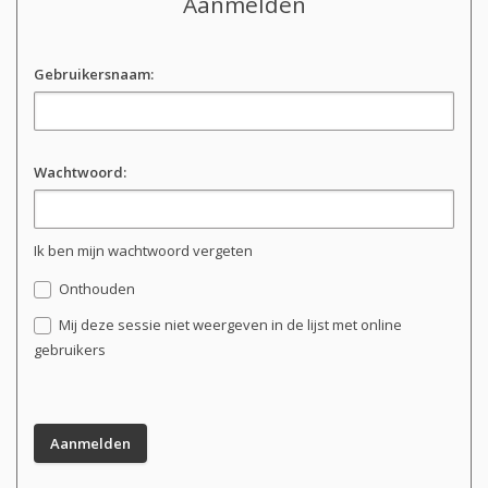
Aanmelden
Gebruikersnaam:
Wachtwoord:
Ik ben mijn wachtwoord vergeten
Onthouden
Mij deze sessie niet weergeven in de lijst met online
gebruikers