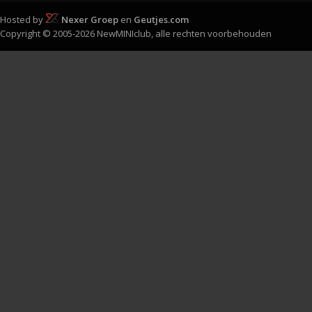
Hosted by
Nexer Groep
en
Geutjes.com
Copyright © 2005-2026 NewMINIclub, alle rechten voorbehouden