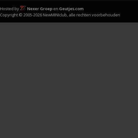
Hosted by
Nexer Groep
en
Geutjes.com
Copyright © 2005-2026 NewMINIclub, alle rechten voorbehouden