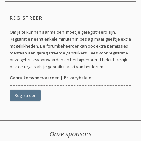
REGISTREER
Om je te kunnen aanmelden, moet je geregistreerd zijn.
Registratie neemt enkele minuten in beslag, maar geeft je extra
mogelijkheden. De forumbeheerder kan ook extra permissies
toestaan aan geregistreerde gebruikers. Lees voor registratie
onze gebruiksvoorwaarden en het bijbehorend beleid. Bekijk
ook de regels als je gebruik maakt van het forum.
Gebruikersvoorwaarden
|
Privacybeleid
Registreer
Onze sponsors