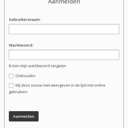
Aanmelden
Gebruikersnaam:
Wachtwoord:
Ik ben mijn wachtwoord vergeten
Onthouden
Mij deze sessie niet weergeven in de lijst met online
gebruikers