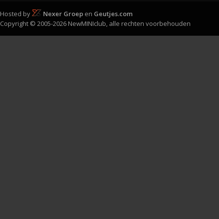
Hosted by
Nexer Groep
en
Geutjes.com
Copyright © 2005-2026 NewMINIclub, alle rechten voorbehouden