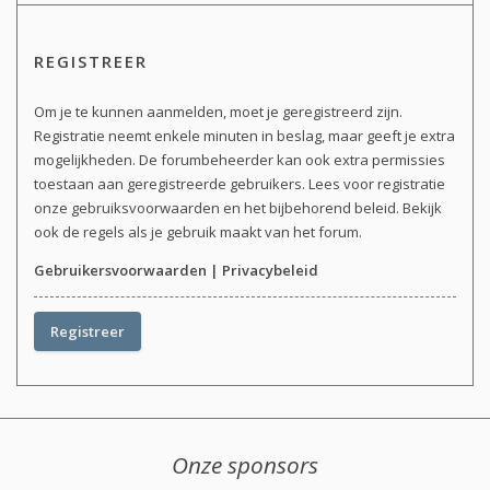
REGISTREER
Om je te kunnen aanmelden, moet je geregistreerd zijn.
Registratie neemt enkele minuten in beslag, maar geeft je extra
mogelijkheden. De forumbeheerder kan ook extra permissies
toestaan aan geregistreerde gebruikers. Lees voor registratie
onze gebruiksvoorwaarden en het bijbehorend beleid. Bekijk
ook de regels als je gebruik maakt van het forum.
Gebruikersvoorwaarden
|
Privacybeleid
Registreer
Onze sponsors