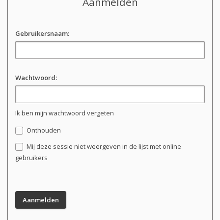
Aanmelden
Gebruikersnaam:
Wachtwoord:
Ik ben mijn wachtwoord vergeten
Onthouden
Mij deze sessie niet weergeven in de lijst met online
gebruikers