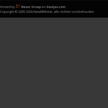
Hosted by
Nexer Groep
en
Geutjes.com
Copyright © 2005-2026 NewMINIclub, alle rechten voorbehouden