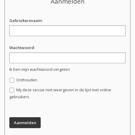
Aanmelden
Gebruikersnaam:
Wachtwoord:
Ik ben mijn wachtwoord vergeten
Onthouden
Mij deze sessie niet weergeven in de lijst met online
gebruikers