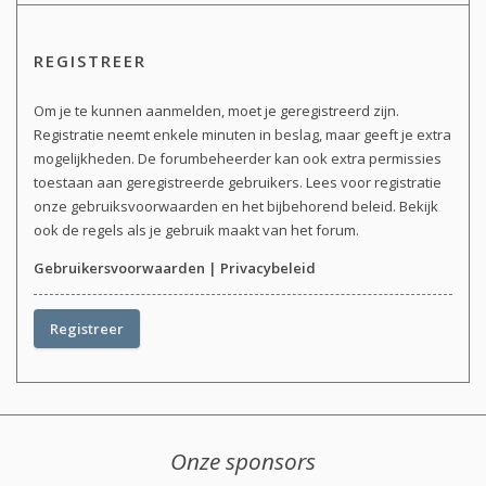
REGISTREER
Om je te kunnen aanmelden, moet je geregistreerd zijn.
Registratie neemt enkele minuten in beslag, maar geeft je extra
mogelijkheden. De forumbeheerder kan ook extra permissies
toestaan aan geregistreerde gebruikers. Lees voor registratie
onze gebruiksvoorwaarden en het bijbehorend beleid. Bekijk
ook de regels als je gebruik maakt van het forum.
Gebruikersvoorwaarden
|
Privacybeleid
Registreer
Onze sponsors