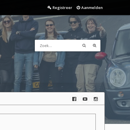
Registreer
Aanmelden