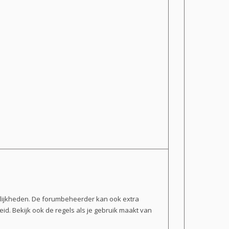
gelijkheden. De forumbeheerder kan ook extra
d. Bekijk ook de regels als je gebruik maakt van