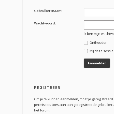
Gebruikersnaam:
Wachtwoord:
Ik ben mijn wachtw
Onthouden
Mij deze sessie 
REGISTREER
Om je te kunnen aanmelden, moet je geregistreerd z
permissies toestaan aan geregistreerde gebruikers.
het forum.