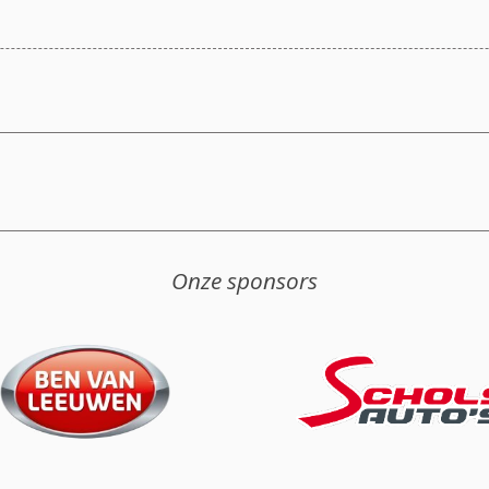
Onze sponsors