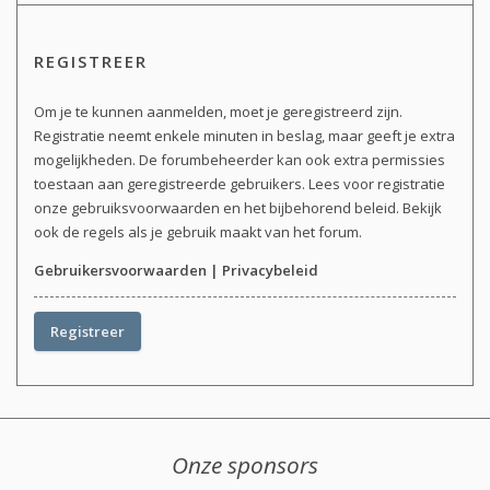
REGISTREER
Om je te kunnen aanmelden, moet je geregistreerd zijn.
Registratie neemt enkele minuten in beslag, maar geeft je extra
mogelijkheden. De forumbeheerder kan ook extra permissies
toestaan aan geregistreerde gebruikers. Lees voor registratie
onze gebruiksvoorwaarden en het bijbehorend beleid. Bekijk
ook de regels als je gebruik maakt van het forum.
Gebruikersvoorwaarden
|
Privacybeleid
Registreer
Onze sponsors