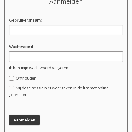
Aanmelden
Gebruikersnaam:
Wachtwoord:
Ik ben mijn wachtwoord vergeten
Onthouden
Mij deze sessie niet weergeven in de lijst met online
gebruikers