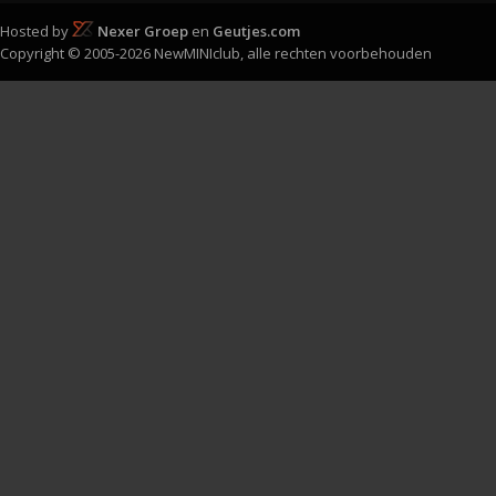
Hosted by
Nexer Groep
en
Geutjes.com
Copyright © 2005-2026 NewMINIclub, alle rechten voorbehouden