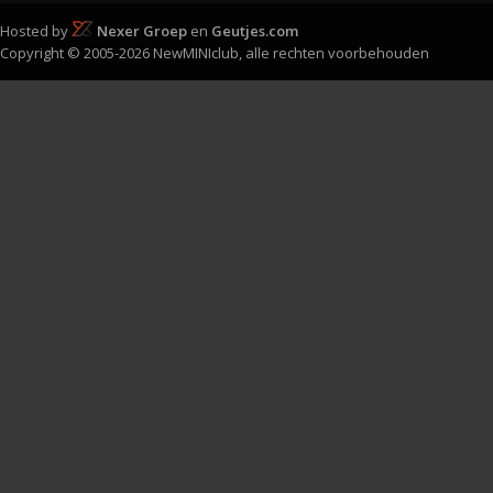
Hosted by
Nexer Groep
en
Geutjes.com
Copyright © 2005-2026 NewMINIclub, alle rechten voorbehouden