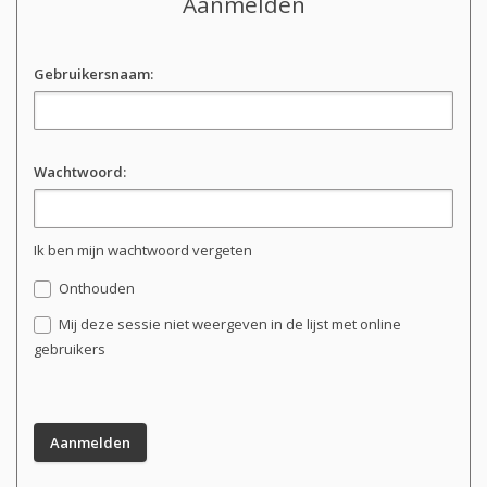
Aanmelden
Gebruikersnaam:
Wachtwoord:
Ik ben mijn wachtwoord vergeten
Onthouden
Mij deze sessie niet weergeven in de lijst met online
gebruikers