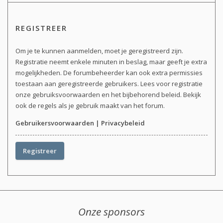
REGISTREER
Om je te kunnen aanmelden, moet je geregistreerd zijn.
Registratie neemt enkele minuten in beslag, maar geeft je extra
mogelijkheden. De forumbeheerder kan ook extra permissies
toestaan aan geregistreerde gebruikers. Lees voor registratie
onze gebruiksvoorwaarden en het bijbehorend beleid. Bekijk
ook de regels als je gebruik maakt van het forum.
Gebruikersvoorwaarden
|
Privacybeleid
Registreer
Onze sponsors