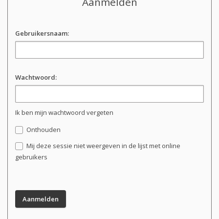
Aanmelden
Gebruikersnaam:
Wachtwoord:
Ik ben mijn wachtwoord vergeten
Onthouden
Mij deze sessie niet weergeven in de lijst met online
gebruikers