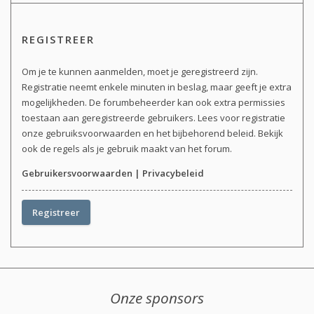
REGISTREER
Om je te kunnen aanmelden, moet je geregistreerd zijn.
Registratie neemt enkele minuten in beslag, maar geeft je extra
mogelijkheden. De forumbeheerder kan ook extra permissies
toestaan aan geregistreerde gebruikers. Lees voor registratie
onze gebruiksvoorwaarden en het bijbehorend beleid. Bekijk
ook de regels als je gebruik maakt van het forum.
Gebruikersvoorwaarden
|
Privacybeleid
Registreer
Onze sponsors