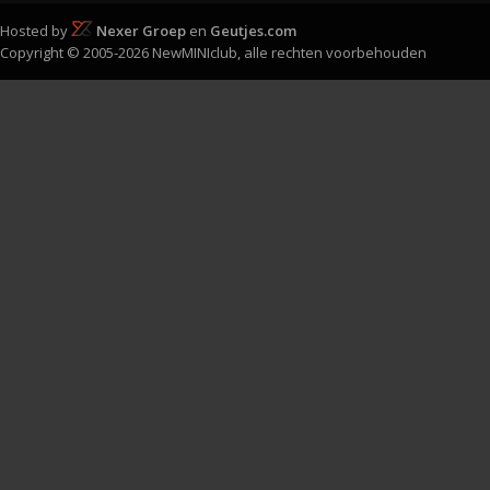
Hosted by
Nexer Groep
en
Geutjes.com
Copyright © 2005-2026 NewMINIclub, alle rechten voorbehouden