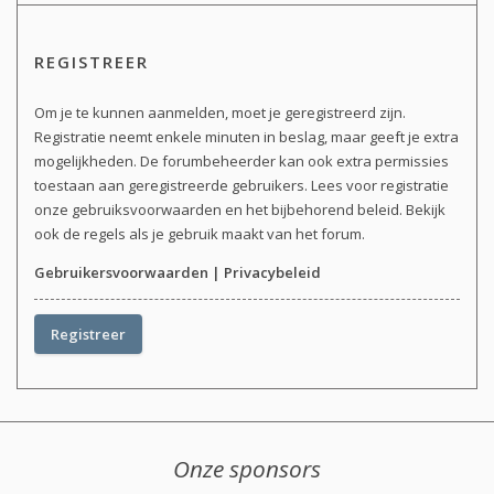
REGISTREER
Om je te kunnen aanmelden, moet je geregistreerd zijn.
Registratie neemt enkele minuten in beslag, maar geeft je extra
mogelijkheden. De forumbeheerder kan ook extra permissies
toestaan aan geregistreerde gebruikers. Lees voor registratie
onze gebruiksvoorwaarden en het bijbehorend beleid. Bekijk
ook de regels als je gebruik maakt van het forum.
Gebruikersvoorwaarden
|
Privacybeleid
Registreer
Onze sponsors