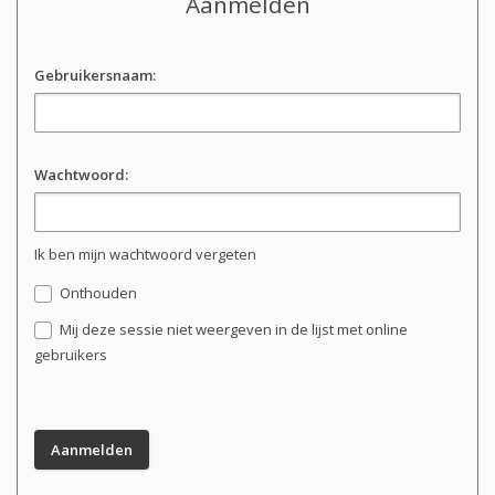
Aanmelden
Gebruikersnaam:
Wachtwoord:
Ik ben mijn wachtwoord vergeten
Onthouden
Mij deze sessie niet weergeven in de lijst met online
gebruikers