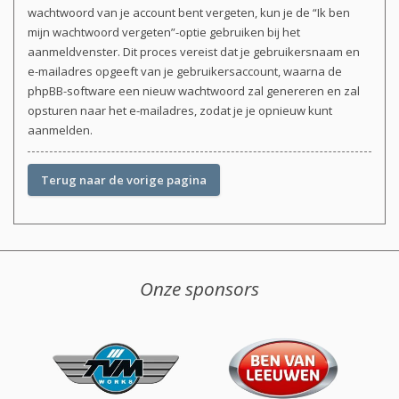
wachtwoord van je account bent vergeten, kun je de “Ik ben
mijn wachtwoord vergeten”-optie gebruiken bij het
aanmeldvenster. Dit proces vereist dat je gebruikersnaam en
e-mailadres opgeeft van je gebruikersaccount, waarna de
phpBB-software een nieuw wachtwoord zal genereren en zal
opsturen naar het e-mailadres, zodat je je opnieuw kunt
aanmelden.
Terug naar de vorige pagina
Onze sponsors