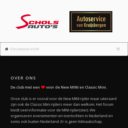
Forumoverzicht
OVER ONS
De club met een
voor de New MINI en Classic Mini.
Onze club is er vooral voor de New MINI rijder maar uiteraard
zijn ook de Classic Mini rijders meer dan welkom. Het forum
biedt veel informatie voor de MINI rijder(ster). We
organiseren evenementen en toertochten in Nederland en
soms ook buiten Nederland. Er is geen lidmaatschap.