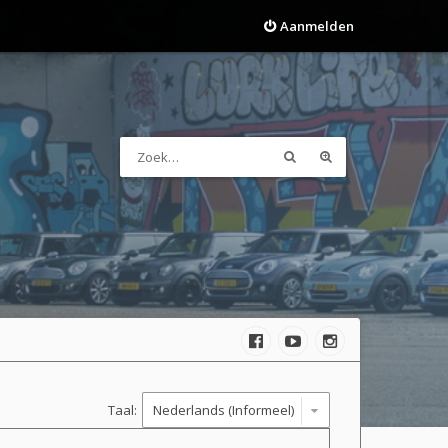
Aanmelden
Taal: