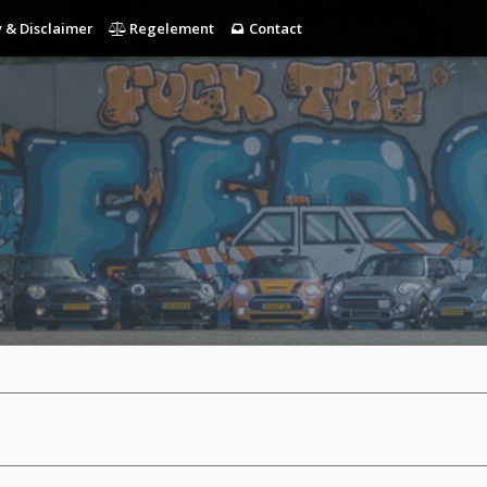
 & Disclaimer
Regelement
Contact