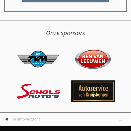
Onze sponsors
Forumoverzicht