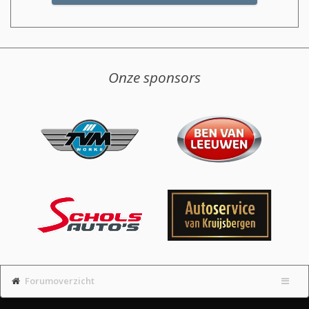
Onze sponsors
Forumoverzicht