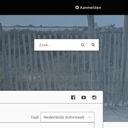
Aanmelden
Taal: