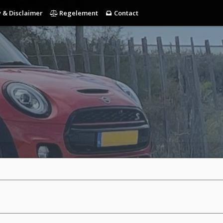
 & Disclaimer
Regelement
Contact