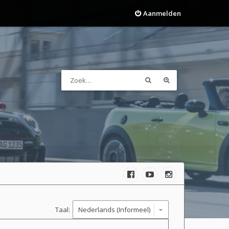
Aanmelden
Taal: