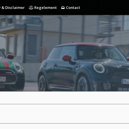
 & Disclaimer
Regelement
Contact