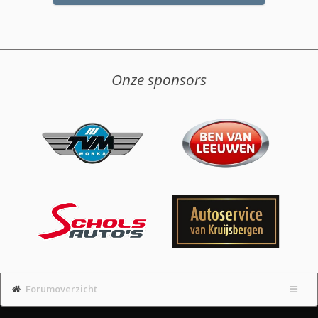
Onze sponsors
Forumoverzicht