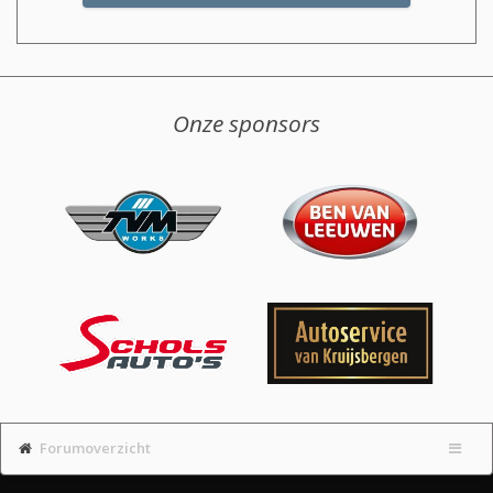
Onze sponsors
Forumoverzicht