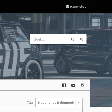
Aanmelden
Taal: