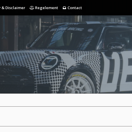
 & Disclaimer
Regelement
Contact